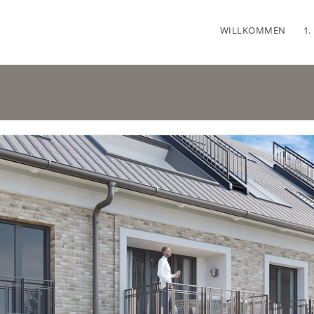
WILLKOMMEN
1.