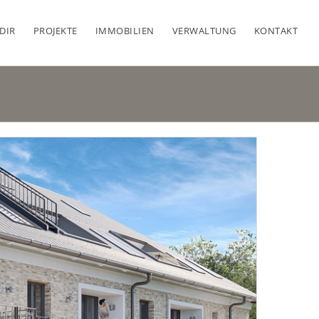
 DIR
PROJEKTE
IMMOBILIEN
VERWALTUNG
KONTAKT