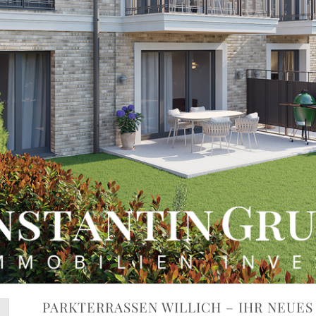
PARKTERRASSEN WILLICH – IHR NEUE