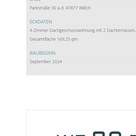
Parkstraße 30 a-d, 47877 Willich
ECKDATEN
4-Zimmer-Dachgeschosswohnung mit 2 Dachterrassen,
Gesamtfläche 169,25 qm
BAUBEGINN
September 2024