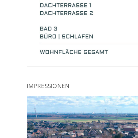
IMPRESSIONEN